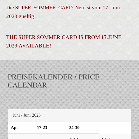
Die SUPER. SOMMER. CARD. Neu ist vom 17. Juni
2023 gueltig!
THE SUPER SOMMER CARD IS FROM 17.JUNE
2023 AVAILABLE!
PREISEKALENDER / PRICE
CALENDAR
Juni / Juni 2023
Apt
17-23
24-30