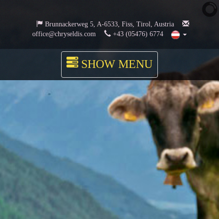
Brunnackerweg 5, A-6533, Fiss, Tirol, Austria
office@chryseldis.com
+43 (05476) 6774
SHOW MENU