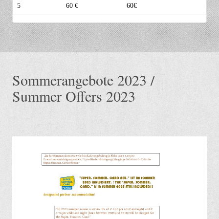
5
60 €
60€
Sommerangebote 2023 /
Summer Offers 2023