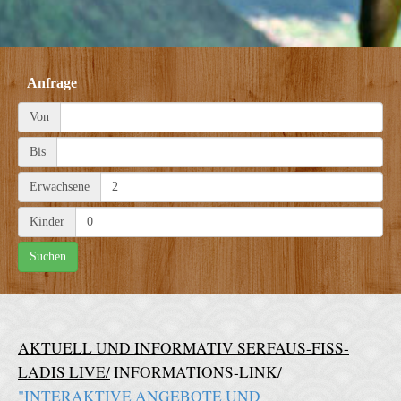
Anfrage
Von
Bis
Erwachsene
Kinder
AKTUELL UND INFORMATIV SERFAUS-FISS-
LADIS LIVE/
INFORMATIONS-LINK/
"INTERAKTIVE ANGEBOTE UND