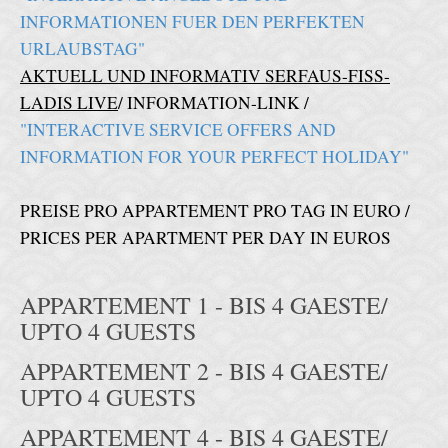
INFORMATIONEN FUER DEN PERFEKTEN
URLAUBSTAG"
AKTUELL UND INFORMATIV SERFAUS-FISS-
LADIS LIVE
/ INFORMATION-LINK /
"INTERACTIVE SERVICE OFFERS AND
INFORMATION FOR YOUR PERFECT HOLIDAY"
PREISE PRO APPARTEMENT PRO TAG IN EURO /
PRICES PER APARTMENT PER DAY IN EUROS
APPARTEMENT 1 - BIS 4 GAESTE/
UPTO 4 GUESTS
APPARTEMENT 2 - BIS 4 GAESTE/
UPTO 4 GUESTS
APPARTEMENT 4 - BIS 4 GAESTE/